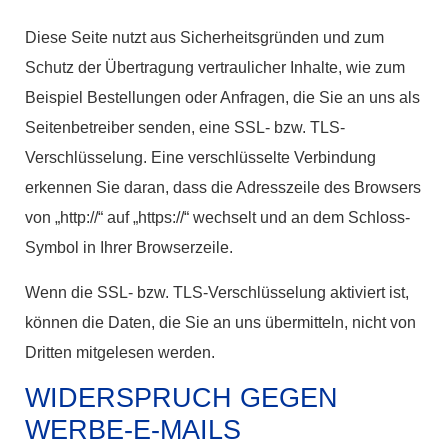
Diese Seite nutzt aus Sicherheitsgründen und zum
Schutz der Übertragung vertraulicher Inhalte, wie zum
Beispiel Bestellungen oder Anfragen, die Sie an uns als
Seitenbetreiber senden, eine SSL- bzw. TLS-
Verschlüsselung. Eine verschlüsselte Verbindung
erkennen Sie daran, dass die Adresszeile des Browsers
von „http://“ auf „https://“ wechselt und an dem Schloss-
Symbol in Ihrer Browserzeile.
Wenn die SSL- bzw. TLS-Verschlüsselung aktiviert ist,
können die Daten, die Sie an uns übermitteln, nicht von
Dritten mitgelesen werden.
WIDERSPRUCH GEGEN
WERBE-E-MAILS