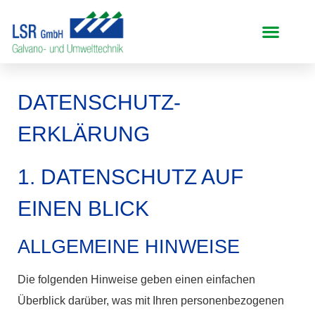
DATENSCHUTZ­
ERKLÄRUNG
1. DATENSCHUTZ AUF
EINEN BLICK
ALLGEMEINE HINWEISE
Die folgenden Hinweise geben einen einfachen
Überblick darüber, was mit Ihren personenbezogenen