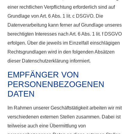
einer rechtlichen Verpflichtung erforderlich sind auf
Grundlage von Art. 6 Abs. 1 lit. c DSGVO. Die
Datenverarbeitung kann ferner auf Grundlage unseres
berechtigten Interesses nach Art. 6 Abs. 1 lit. f DSGVO
erfolgen. Über die jeweils im Einzelfall einschlägigen
Rechtsgrundlagen wird in den folgenden Absätzen
dieser Datenschutzerklärung informiert.
EMPFÄNGER VON
PERSONENBEZOGENEN
DATEN
Im Rahmen unserer Geschäftstätigkeit arbeiten wir mit
verschiedenen externen Stellen zusammen. Dabei ist
teilweise auch eine Übermittlung von