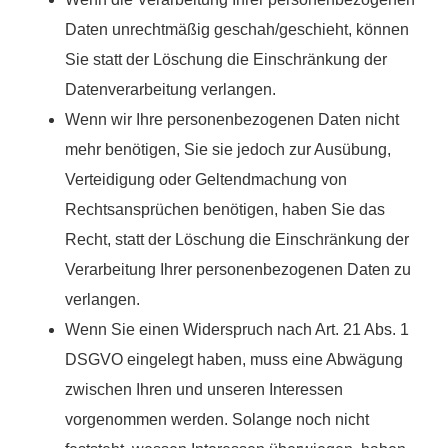
Daten unrechtmäßig geschah/geschieht, können
Sie statt der Löschung die Einschränkung der
Datenverarbeitung verlangen.
Wenn wir Ihre personenbezogenen Daten nicht
mehr benötigen, Sie sie jedoch zur Ausübung,
Verteidigung oder Geltendmachung von
Rechtsansprüchen benötigen, haben Sie das
Recht, statt der Löschung die Einschränkung der
Verarbeitung Ihrer personenbezogenen Daten zu
verlangen.
Wenn Sie einen Widerspruch nach Art. 21 Abs. 1
DSGVO eingelegt haben, muss eine Abwägung
zwischen Ihren und unseren Interessen
vorgenommen werden. Solange noch nicht