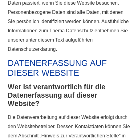
Daten passiert, wenn Sie diese Website besuchen.
Personenbezogene Daten sind alle Daten, mit denen
Sie persönlich identifiziert werden können. Ausführliche
Informationen zum Thema Datenschutz entnehmen Sie
unserer unter diesem Text aufgeführten
Datenschutzerklärung.
DATENERFASSUNG AUF
DIESER WEBSITE
Wer ist verantwortlich für die
Datenerfassung auf dieser
Website?
Die Datenverarbeitung auf dieser Website erfolgt durch
den Websitebetreiber. Dessen Kontaktdaten können Sie
dem Abschnitt „Hinweis zur Verantwortlichen Stelle“ in