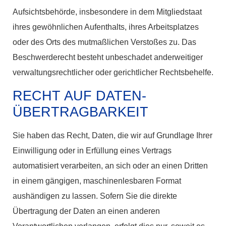
Aufsichtsbehörde, insbesondere in dem Mitgliedstaat
ihres gewöhnlichen Aufenthalts, ihres Arbeitsplatzes
oder des Orts des mutmaßlichen Verstoßes zu. Das
Beschwerderecht besteht unbeschadet anderweitiger
verwaltungsrechtlicher oder gerichtlicher Rechtsbehelfe.
RECHT AUF DATEN­
ÜBERTRAG­BARKEIT
Sie haben das Recht, Daten, die wir auf Grundlage Ihrer
Einwilligung oder in Erfüllung eines Vertrags
automatisiert verarbeiten, an sich oder an einen Dritten
in einem gängigen, maschinenlesbaren Format
aushändigen zu lassen. Sofern Sie die direkte
Übertragung der Daten an einen anderen