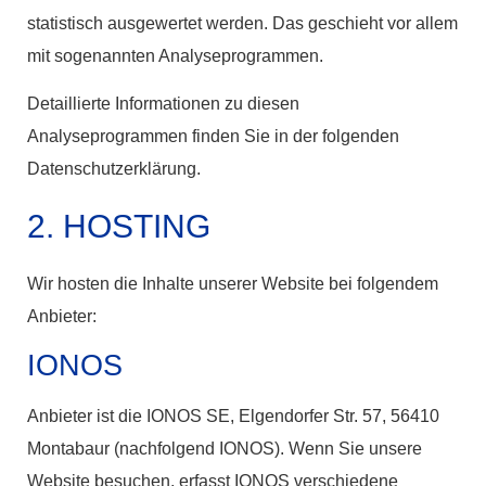
statistisch ausgewertet werden. Das geschieht vor allem
mit sogenannten Analyseprogrammen.
Detaillierte Informationen zu diesen
Analyseprogrammen finden Sie in der folgenden
Datenschutzerklärung.
2. HOSTING
Wir hosten die Inhalte unserer Website bei folgendem
Anbieter:
IONOS
Anbieter ist die IONOS SE, Elgendorfer Str. 57, 56410
Montabaur (nachfolgend IONOS). Wenn Sie unsere
Website besuchen, erfasst IONOS verschiedene