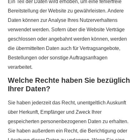
Ein Teil der Daten wird erhoben, um eine fehlerfreie
Bereitstellung der Website zu gewährleisten. Andere
Daten können zur Analyse Ihres Nutzerverhaltens
verwendet werden. Sofern über die Website Verträge
geschlossen oder angebahnt werden können, werden
die übermittelten Daten auch für Vertragsangebote,
Bestellungen oder sonstige Auftragsanfragen
verarbeitet.
Welche Rechte haben Sie bezüglich
Ihrer Daten?
Sie haben jederzeit das Recht, unentgeltlich Auskunft
über Herkunft, Empfänger und Zweck Ihrer
gespeicherten personenbezogenen Daten zu erhalten.
Sie haben außerdem ein Recht, die Berichtigung oder