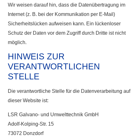
Wir weisen darauf hin, dass die Datenübertragung im
Internet (z. B. bei der Kommunikation per E-Mail)
Sicherheitslücken aufweisen kann. Ein lückenloser
Schutz der Daten vor dem Zugriff durch Dritte ist nicht
möglich.
HINWEIS ZUR
VERANTWORTLICHEN
STELLE
Die verantwortliche Stelle für die Datenverarbeitung auf
dieser Website ist:
LSR Galvano- und Umwelttechnik GmbH
Adolf-Kolping-Str. 15
73072 Donzdorf