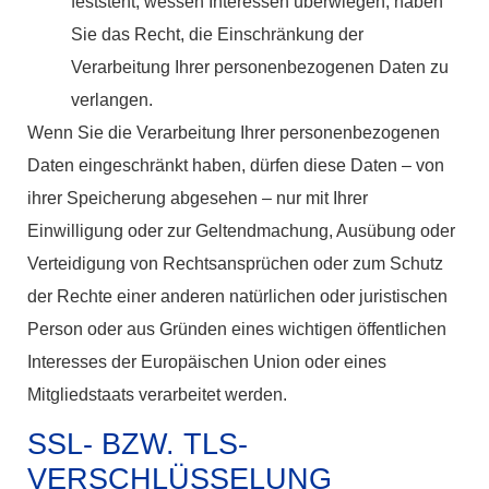
feststeht, wessen Interessen überwiegen, haben
Sie das Recht, die Einschränkung der
Verarbeitung Ihrer personenbezogenen Daten zu
verlangen.
Wenn Sie die Verarbeitung Ihrer personenbezogenen
Daten eingeschränkt haben, dürfen diese Daten – von
ihrer Speicherung abgesehen – nur mit Ihrer
Einwilligung oder zur Geltendmachung, Ausübung oder
Verteidigung von Rechtsansprüchen oder zum Schutz
der Rechte einer anderen natürlichen oder juristischen
Person oder aus Gründen eines wichtigen öffentlichen
Interesses der Europäischen Union oder eines
Mitgliedstaats verarbeitet werden.
SSL- BZW. TLS-
VERSCHLÜSSELUNG