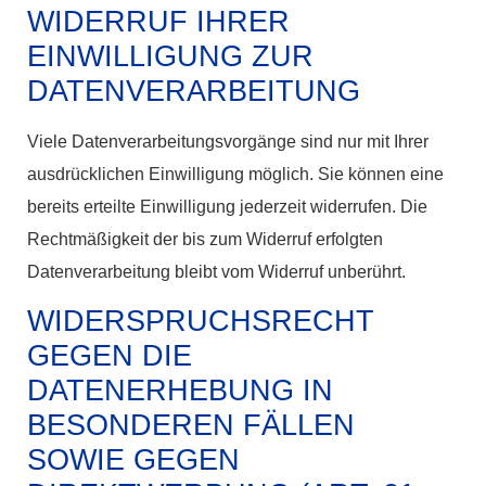
WIDERRUF IHRER
EINWILLIGUNG ZUR
DATENVERARBEITUNG
Viele Datenverarbeitungsvorgänge sind nur mit Ihrer
ausdrücklichen Einwilligung möglich. Sie können eine
bereits erteilte Einwilligung jederzeit widerrufen. Die
Rechtmäßigkeit der bis zum Widerruf erfolgten
Datenverarbeitung bleibt vom Widerruf unberührt.
WIDERSPRUCHSRECHT
GEGEN DIE
DATENERHEBUNG IN
BESONDEREN FÄLLEN
SOWIE GEGEN