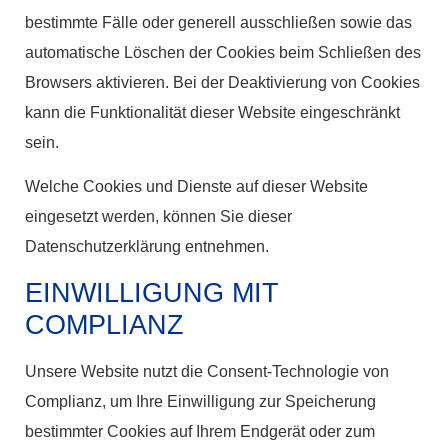
bestimmte Fälle oder generell ausschließen sowie das
automatische Löschen der Cookies beim Schließen des
Browsers aktivieren. Bei der Deaktivierung von Cookies
kann die Funktionalität dieser Website eingeschränkt
sein.
Welche Cookies und Dienste auf dieser Website
eingesetzt werden, können Sie dieser
Datenschutzerklärung entnehmen.
EINWILLIGUNG MIT
COMPLIANZ
Unsere Website nutzt die Consent-Technologie von
Complianz, um Ihre Einwilligung zur Speicherung
bestimmter Cookies auf Ihrem Endgerät oder zum