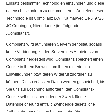
Einsatz bestimmter Technologien einzuholen und diese
datenschutzkonform zu dokumentieren. Anbieter dieser
Technologie ist Complianz B.V., Kalmarweg 14-5, 9723
JG Groningen, Niederlande (im Folgenden
„Complianz“).
Complianz wird auf unseren Servern gehostet, sodass
keine Verbindung zu den Servern des Anbieters von
Complianz hergestellt wird. Complianz speichert einen
Cookie in Ihrem Browser, um Ihnen die erteilten
Einwilligungen bzw. deren Widerruf zuordnen zu
können. Die so erfassten Daten werden gespeichert, bis
Sie uns zur Löschung auffordern, den Complianz-
Cookie selbst löschen oder der Zweck für die
Datenspeicherung entfällt. Zwingende gesetzliche
Aufbewahrungspflichten bleiben unberührt.