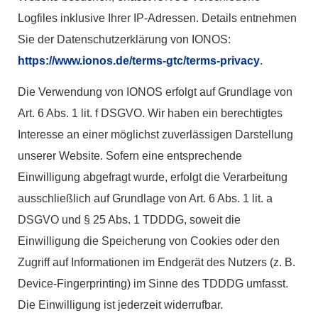
Logfiles inklusive Ihrer IP-Adressen. Details entnehmen
Sie der Datenschutzerklärung von IONOS:
https://www.ionos.de/terms-gtc/terms-privacy
.
Die Verwendung von IONOS erfolgt auf Grundlage von
Art. 6 Abs. 1 lit. f DSGVO. Wir haben ein berechtigtes
Interesse an einer möglichst zuverlässigen Darstellung
unserer Website. Sofern eine entsprechende
Einwilligung abgefragt wurde, erfolgt die Verarbeitung
ausschließlich auf Grundlage von Art. 6 Abs. 1 lit. a
DSGVO und § 25 Abs. 1 TDDDG, soweit die
Einwilligung die Speicherung von Cookies oder den
Zugriff auf Informationen im Endgerät des Nutzers (z. B.
Device-Fingerprinting) im Sinne des TDDDG umfasst.
Die Einwilligung ist jederzeit widerrufbar.