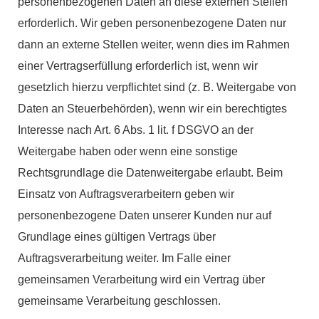
personenbezogenen Daten an diese externen Stellen
erforderlich. Wir geben personenbezogene Daten nur
dann an externe Stellen weiter, wenn dies im Rahmen
einer Vertragserfüllung erforderlich ist, wenn wir
gesetzlich hierzu verpflichtet sind (z. B. Weitergabe von
Daten an Steuerbehörden), wenn wir ein berechtigtes
Interesse nach Art. 6 Abs. 1 lit. f DSGVO an der
Weitergabe haben oder wenn eine sonstige
Rechtsgrundlage die Datenweitergabe erlaubt. Beim
Einsatz von Auftragsverarbeitern geben wir
personenbezogene Daten unserer Kunden nur auf
Grundlage eines gültigen Vertrags über
Auftragsverarbeitung weiter. Im Falle einer
gemeinsamen Verarbeitung wird ein Vertrag über
gemeinsame Verarbeitung geschlossen.