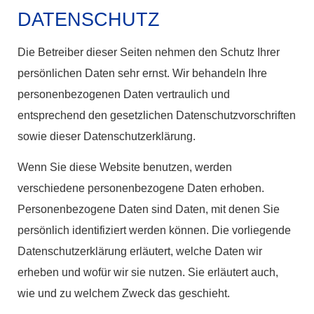
DATENSCHUTZ
Die Betreiber dieser Seiten nehmen den Schutz Ihrer
persönlichen Daten sehr ernst. Wir behandeln Ihre
personenbezogenen Daten vertraulich und
entsprechend den gesetzlichen Datenschutzvorschriften
sowie dieser Datenschutzerklärung.
Wenn Sie diese Website benutzen, werden
verschiedene personenbezogene Daten erhoben.
Personenbezogene Daten sind Daten, mit denen Sie
persönlich identifiziert werden können. Die vorliegende
Datenschutzerklärung erläutert, welche Daten wir
erheben und wofür wir sie nutzen. Sie erläutert auch,
wie und zu welchem Zweck das geschieht.