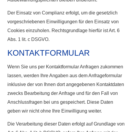
Der Einsatz von Complianz erfolgt, um die gesetzlich
vorgeschriebenen Einwilligungen für den Einsatz von
Cookies einzuholen. Rechtsgrundlage hierfür ist Art. 6
Abs. 1 lit. c DSGVO.
KONTAKTFORMULAR
Wenn Sie uns per Kontaktformular Anfragen zukommen
lassen, werden Ihre Angaben aus dem Anfrageformular
inklusive der von Ihnen dort angegebenen Kontaktdaten
zwecks Bearbeitung der Anfrage und für den Fall von
Anschlussfragen bei uns gespeichert. Diese Daten
geben wir nicht ohne Ihre Einwilligung weiter.
Die Verarbeitung dieser Daten erfolgt auf Grundlage von