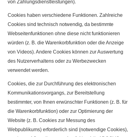
von Zahlungsdienstleistungen).
Cookies haben verschiedene Funktionen. Zahlreiche
Cookies sind technisch notwendig, da bestimmte
Webseitenfunktionen ohne diese nicht funktionieren
würden (z. B. die Warenkorbfunktion oder die Anzeige
von Videos). Andere Cookies können zur Auswertung
des Nutzerverhaltens oder zu Werbezwecken
verwendet werden.
Cookies, die zur Durchführung des elektronischen
Kommunikationsvorgangs, zur Bereitstellung
bestimmter, von Ihnen erwünschter Funktionen (z. B. für
die Warenkorbfunktion) oder zur Optimierung der
Website (z. B. Cookies zur Messung des
Webpublikums) erforderlich sind (notwendige Cookies),