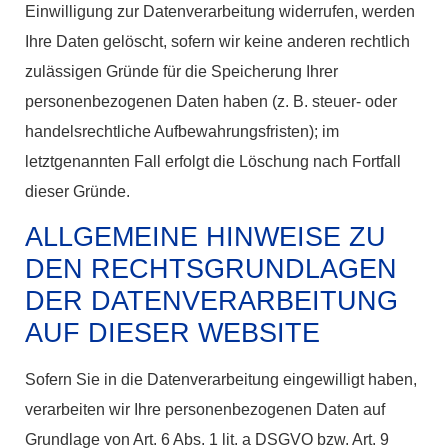
Einwilligung zur Datenverarbeitung widerrufen, werden
Ihre Daten gelöscht, sofern wir keine anderen rechtlich
zulässigen Gründe für die Speicherung Ihrer
personenbezogenen Daten haben (z. B. steuer- oder
handelsrechtliche Aufbewahrungsfristen); im
letztgenannten Fall erfolgt die Löschung nach Fortfall
dieser Gründe.
ALLGEMEINE HINWEISE ZU
DEN RECHTSGRUNDLAGEN
DER DATENVERARBEITUNG
AUF DIESER WEBSITE
Sofern Sie in die Datenverarbeitung eingewilligt haben,
verarbeiten wir Ihre personenbezogenen Daten auf
Grundlage von Art. 6 Abs. 1 lit. a DSGVO bzw. Art. 9