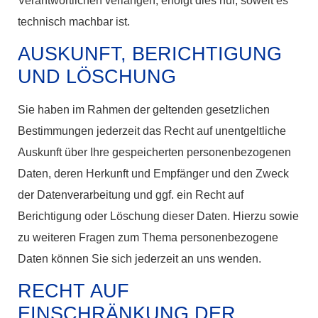
Verantwortlichen verlangen, erfolgt dies nur, soweit es
technisch machbar ist.
AUSKUNFT, BERICHTIGUNG
UND LÖSCHUNG
Sie haben im Rahmen der geltenden gesetzlichen
Bestimmungen jederzeit das Recht auf unentgeltliche
Auskunft über Ihre gespeicherten personenbezogenen
Daten, deren Herkunft und Empfänger und den Zweck
der Datenverarbeitung und ggf. ein Recht auf
Berichtigung oder Löschung dieser Daten. Hierzu sowie
zu weiteren Fragen zum Thema personenbezogene
Daten können Sie sich jederzeit an uns wenden.
RECHT AUF
EINSCHRÄNKUNG DER