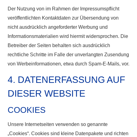
Der Nutzung von im Rahmen der Impressumspflicht
veröffentlichten Kontaktdaten zur Übersendung von
nicht ausdrücklich angeforderter Werbung und
Informationsmaterialien wird hiermit widersprochen. Die
Betreiber der Seiten behalten sich ausdrücklich
rechtliche Schritte im Falle der unverlangten Zusendung
von Werbeinformationen, etwa durch Spam-E-Mails, vor.
4. DATENERFASSUNG AUF
DIESER WEBSITE
COOKIES
Unsere Internetseiten verwenden so genannte
„Cookies“. Cookies sind kleine Datenpakete und richten