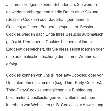
auf Ihrem Endgerät keinen Schaden an. Sie werden
entweder vorübergehend für die Dauer einer Sitzung
(Session-Cookies) oder dauerhaft (permanente
Cookies) auf Ihrem Endgerät gespeichert. Session-
Cookies werden nach Ende Ihres Besuchs automatisch
gelöscht. Permanente Cookies bleiben auf Ihrem
Endgerät gespeichert, bis Sie diese selbst löschen oder
eine automatische Löschung durch Ihren Webbrowser
erfolgt.
Cookies können von uns (First-Party-Cookies) oder von
Drittunternehmen stammen (sog. Third-Party-Cookies).
Third-Party-Cookies ermöglichen die Einbindung
bestimmter Dienstleistungen von Drittunternehmen
innerhalb von Webseiten (z. B. Cookies zur Abwicklung