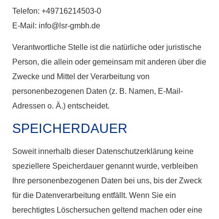
Telefon: +49716214503-0
E-Mail: info@lsr-gmbh.de
Verantwortliche Stelle ist die natürliche oder juristische
Person, die allein oder gemeinsam mit anderen über die
Zwecke und Mittel der Verarbeitung von
personenbezogenen Daten (z. B. Namen, E-Mail-
Adressen o. Ä.) entscheidet.
SPEICHERDAUER
Soweit innerhalb dieser Datenschutzerklärung keine
speziellere Speicherdauer genannt wurde, verbleiben
Ihre personenbezogenen Daten bei uns, bis der Zweck
für die Datenverarbeitung entfällt. Wenn Sie ein
berechtigtes Löschersuchen geltend machen oder eine