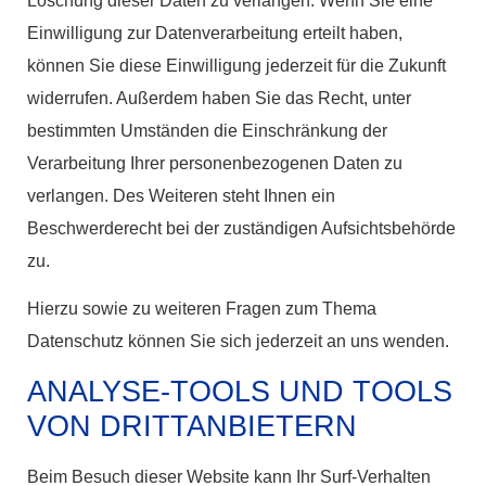
Löschung dieser Daten zu verlangen. Wenn Sie eine
Einwilligung zur Datenverarbeitung erteilt haben,
können Sie diese Einwilligung jederzeit für die Zukunft
widerrufen. Außerdem haben Sie das Recht, unter
bestimmten Umständen die Einschränkung der
Verarbeitung Ihrer personenbezogenen Daten zu
verlangen. Des Weiteren steht Ihnen ein
Beschwerderecht bei der zuständigen Aufsichtsbehörde
zu.
Hierzu sowie zu weiteren Fragen zum Thema
Datenschutz können Sie sich jederzeit an uns wenden.
ANALYSE-TOOLS UND TOOLS
VON DRITT­ANBIETERN
Beim Besuch dieser Website kann Ihr Surf-Verhalten