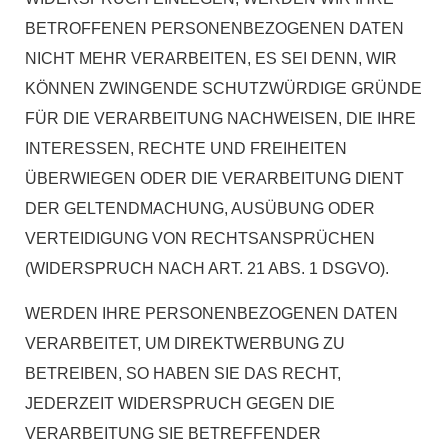
BETROFFENEN PERSONENBEZOGENEN DATEN
NICHT MEHR VERARBEITEN, ES SEI DENN, WIR
KÖNNEN ZWINGENDE SCHUTZWÜRDIGE GRÜNDE
FÜR DIE VERARBEITUNG NACHWEISEN, DIE IHRE
INTERESSEN, RECHTE UND FREIHEITEN
ÜBERWIEGEN ODER DIE VERARBEITUNG DIENT
DER GELTENDMACHUNG, AUSÜBUNG ODER
VERTEIDIGUNG VON RECHTSANSPRÜCHEN
(WIDERSPRUCH NACH ART. 21 ABS. 1 DSGVO).
WERDEN IHRE PERSONENBEZOGENEN DATEN
VERARBEITET, UM DIREKTWERBUNG ZU
BETREIBEN, SO HABEN SIE DAS RECHT,
JEDERZEIT WIDERSPRUCH GEGEN DIE
VERARBEITUNG SIE BETREFFENDER