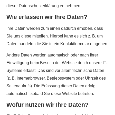
dieser Datenschutzerklärung entnehmen.
Wie erfassen wir Ihre Daten?
Ihre Daten werden zum einen dadurch erhoben, dass
Sie uns diese mitteilen. Hierbei kann es sich z. B. um
Daten handeln, die Sie in ein Kontaktformular eingeben.
Andere Daten werden automatisch oder nach Ihrer
Einwilligung beim Besuch der Website durch unsere IT-
Systeme erfasst. Das sind vor allem technische Daten
(z. B. Internetbrowser, Betriebssystem oder Uhrzeit des
Seitenaufrufs). Die Erfassung dieser Daten erfolgt
automatisch, sobald Sie diese Website betreten.
Wofür nutzen wir Ihre Daten?