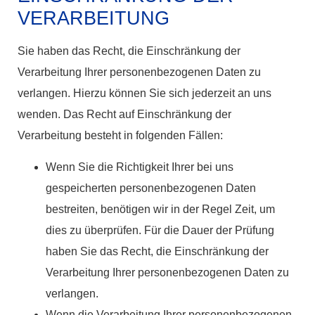
VERARBEITUNG
Sie haben das Recht, die Einschränkung der
Verarbeitung Ihrer personenbezogenen Daten zu
verlangen. Hierzu können Sie sich jederzeit an uns
wenden. Das Recht auf Einschränkung der
Verarbeitung besteht in folgenden Fällen:
Wenn Sie die Richtigkeit Ihrer bei uns
gespeicherten personenbezogenen Daten
bestreiten, benötigen wir in der Regel Zeit, um
dies zu überprüfen. Für die Dauer der Prüfung
haben Sie das Recht, die Einschränkung der
Verarbeitung Ihrer personenbezogenen Daten zu
verlangen.
Wenn die Verarbeitung Ihrer personenbezogenen