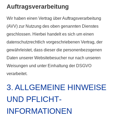
Auftragsverarbeitung
Wir haben einen Vertrag über Auftragsverarbeitung
(AVV) zur Nutzung des oben genannten Dienstes
geschlossen. Hierbei handelt es sich um einen
datenschutzrechtlich vorgeschriebenen Vertrag, der
gewährleistet, dass dieser die personenbezogenen
Daten unserer Websitebesucher nur nach unseren
Weisungen und unter Einhaltung der DSGVO
verarbeitet.
3. ALLGEMEINE HINWEISE
UND PFLICHT­
INFORMATIONEN