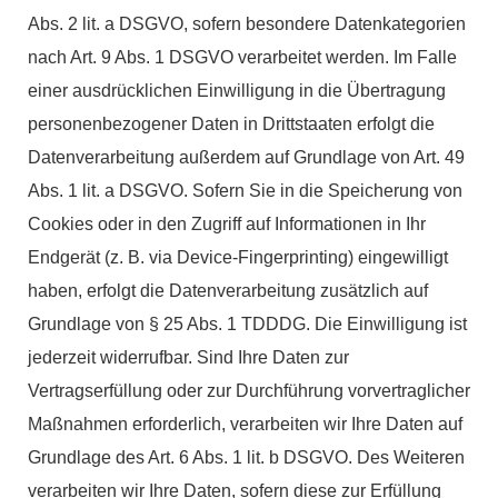
Abs. 2 lit. a DSGVO, sofern besondere Datenkategorien
nach Art. 9 Abs. 1 DSGVO verarbeitet werden. Im Falle
einer ausdrücklichen Einwilligung in die Übertragung
personenbezogener Daten in Drittstaaten erfolgt die
Datenverarbeitung außerdem auf Grundlage von Art. 49
Abs. 1 lit. a DSGVO. Sofern Sie in die Speicherung von
Cookies oder in den Zugriff auf Informationen in Ihr
Endgerät (z. B. via Device-Fingerprinting) eingewilligt
haben, erfolgt die Datenverarbeitung zusätzlich auf
Grundlage von § 25 Abs. 1 TDDDG. Die Einwilligung ist
jederzeit widerrufbar. Sind Ihre Daten zur
Vertragserfüllung oder zur Durchführung vorvertraglicher
Maßnahmen erforderlich, verarbeiten wir Ihre Daten auf
Grundlage des Art. 6 Abs. 1 lit. b DSGVO. Des Weiteren
verarbeiten wir Ihre Daten, sofern diese zur Erfüllung