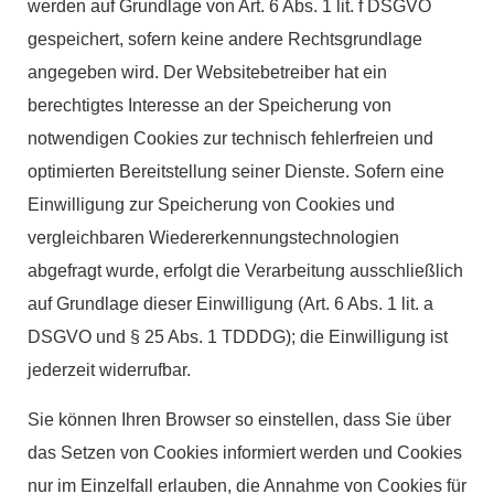
werden auf Grundlage von Art. 6 Abs. 1 lit. f DSGVO
gespeichert, sofern keine andere Rechtsgrundlage
angegeben wird. Der Websitebetreiber hat ein
berechtigtes Interesse an der Speicherung von
notwendigen Cookies zur technisch fehlerfreien und
optimierten Bereitstellung seiner Dienste. Sofern eine
Einwilligung zur Speicherung von Cookies und
vergleichbaren Wiedererkennungstechnologien
abgefragt wurde, erfolgt die Verarbeitung ausschließlich
auf Grundlage dieser Einwilligung (Art. 6 Abs. 1 lit. a
DSGVO und § 25 Abs. 1 TDDDG); die Einwilligung ist
jederzeit widerrufbar.
Sie können Ihren Browser so einstellen, dass Sie über
das Setzen von Cookies informiert werden und Cookies
nur im Einzelfall erlauben, die Annahme von Cookies für